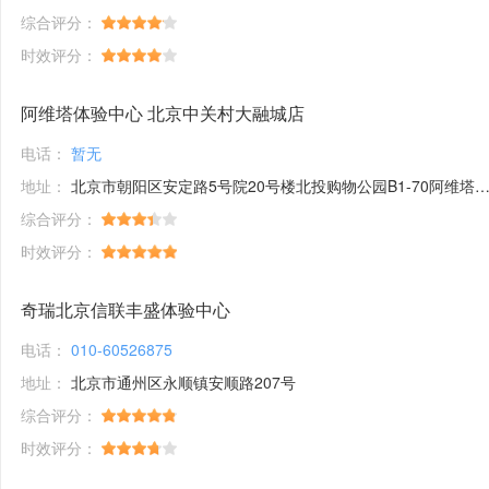
综合评分：
时效评分：
阿维塔体验中心 北京中关村大融城店
电话：
暂无
地址：
北京市朝阳区安定路5号院20号楼北投购物公园B1-70阿维塔体验中心
综合评分：
时效评分：
奇瑞北京信联丰盛体验中心
电话：
010-60526875
地址：
北京市通州区永顺镇安顺路207号
综合评分：
时效评分：