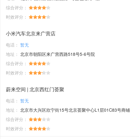
综合评分：
时效评分：
小米汽车北京来广营店
电话：
暂无
地址：
北京市朝阳区来广营西路518号5-6号院
综合评分：
时效评分：
蔚来空间 | 北京西红门荟聚
电话：
暂无
地址：
北京市大兴区欣宁街15号北京荟聚中心L1层01C83号商铺
综合评分：
时效评分：