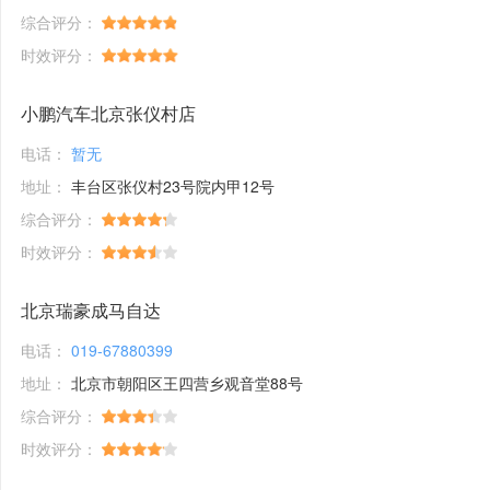
综合评分：
时效评分：
小鹏汽车北京张仪村店
电话：
暂无
地址：
丰台区张仪村23号院内甲12号
综合评分：
时效评分：
北京瑞豪成马自达
电话：
019-67880399
地址：
北京市朝阳区王四营乡观音堂88号
综合评分：
时效评分：