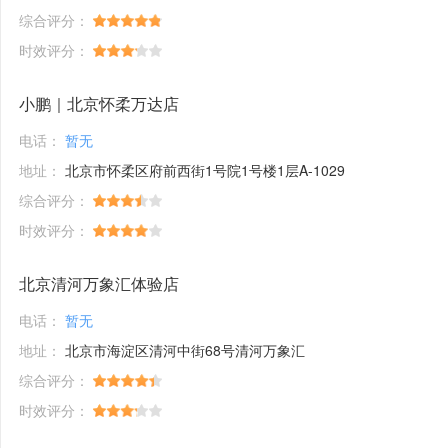
综合评分：
时效评分：
小鹏｜北京怀柔万达店
电话：
暂无
地址：
北京市怀柔区府前西街1号院1号楼1层A-1029
综合评分：
时效评分：
北京清河万象汇体验店
电话：
暂无
地址：
北京市海淀区清河中街68号清河万象汇
综合评分：
时效评分：