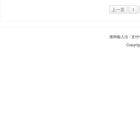
上一页
1
搜狗输入法
-
支付
Copyrig