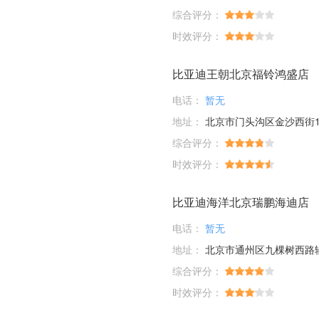
综合评分：
时效评分：
比亚迪王朝北京福铃鸿盛店
电话：
暂无
地址：
北京市门头沟区金沙西街17号院1号楼
综合评分：
时效评分：
比亚迪海洋北京瑞鹏海迪店
电话：
暂无
地址：
北京市通州区九棵树西路
综合评分：
时效评分：