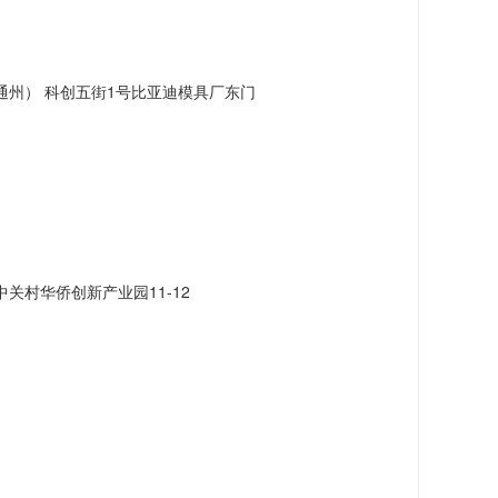
州） 科创五街1号比亚迪模具厂东门
关村华侨创新产业园11-12