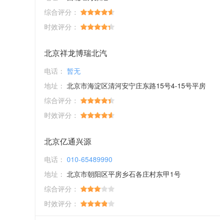
综合评分：
时效评分：
北京祥龙博瑞北汽
电话：
暂无
地址：
北京市海淀区清河安宁庄东路15号4-15号平房
综合评分：
时效评分：
北京亿通兴源
电话：
010-65489990
地址：
北京市朝阳区平房乡石各庄村东甲1号
综合评分：
时效评分：