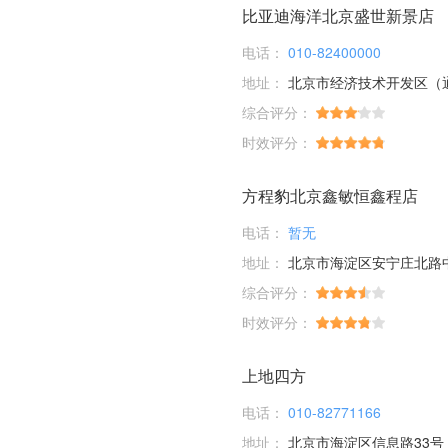
比亚迪海洋北京盛世新景店
电话：
010-82400000
地址：
北京市经济技术开发区（通
综合评分：
时效评分：
方程豹北京鑫敏恒鑫程店
电话：
暂无
地址：
北京市海淀区安宁庄北路中
综合评分：
时效评分：
上地四方
电话：
010-82771166
地址：
北京市海淀区信息路33号