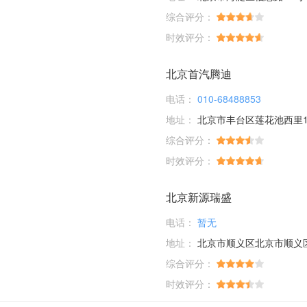
综合评分：
时效评分：
北京首汽腾迪
电话：
010-68488853
地址：
北京市丰台区莲花池西里1
综合评分：
时效评分：
北京新源瑞盛
电话：
暂无
地址：
北京市顺义区北京市顺义区
综合评分：
时效评分：