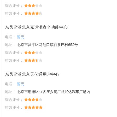
综合评分：
时效评分：
东风奕派北京嘉运泓鑫全功能中心
电话：
暂无
地址：
北京市昌平区马池口镇百泉庄村652号
综合评分：
时效评分：
东风奕派北京天亿通用户中心
电话：
暂无
地址：
北京市朝阳区豆各庄乡黄厂路兴达汽车广场内
综合评分：
时效评分：