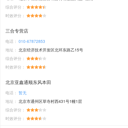
综合评分：
时效评分：
三合专营店
电话：
010-67872853
地址：
北京经济技术开发区北环东路乙15号
综合评分：
时效评分：
北京亚鑫通顺东风本田
电话：
暂无
地址：
北京市通州区草寺村西431号1幢1层
综合评分：
时效评分：