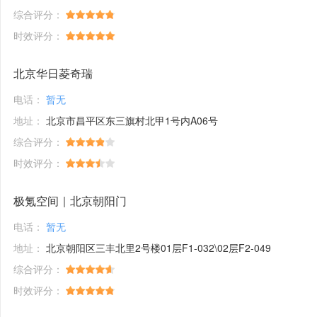
综合评分：
时效评分：
北京华日菱奇瑞
电话：
暂无
地址：
北京市昌平区东三旗村北甲1号内A06号
综合评分：
时效评分：
极氪空间｜北京朝阳门
电话：
暂无
地址：
北京朝阳区三丰北里2号楼01层F1-032\02层F2-049
综合评分：
时效评分：