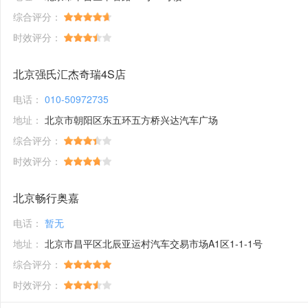
综合评分：
时效评分：
北京强氏汇杰奇瑞4S店
电话：
010-50972735
地址：
北京市朝阳区东五环五方桥兴达汽车广场
综合评分：
时效评分：
北京畅行奥嘉
电话：
暂无
地址：
北京市昌平区北辰亚运村汽车交易市场A1区1-1-1号
综合评分：
时效评分：