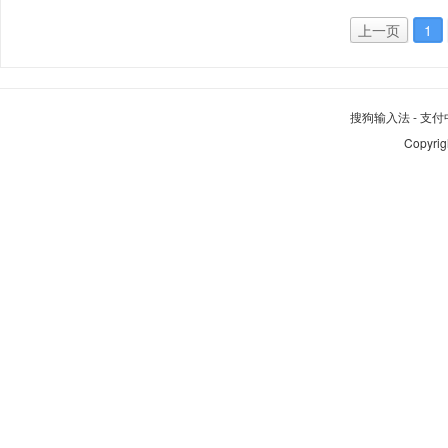
上一页
1
搜狗输入法
-
支付
Copyrig