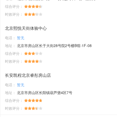
综合评分：
时效评分：
北京熙悦天街体验中心
电话：
暂无
地址：
北京市房山区长于大街28号院2号楼B馆-1F-08
综合评分：
时效评分：
长安凯程北京睿彤房山店
电话：
暂无
地址：
北京市房山区长阳镇葫芦垡4区7号
综合评分：
时效评分：