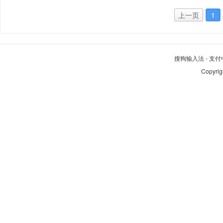
上一页
1
搜狗输入法
-
支付
Copyrig