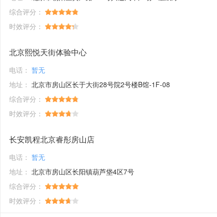
综合评分：
时效评分：
北京熙悦天街体验中心
电话：
暂无
地址：
北京市房山区长于大街28号院2号楼B馆-1F-08
综合评分：
时效评分：
长安凯程北京睿彤房山店
电话：
暂无
地址：
北京市房山区长阳镇葫芦垡4区7号
综合评分：
时效评分：