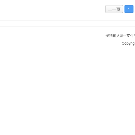
上一页
1
搜狗输入法
-
支付
Copyrig