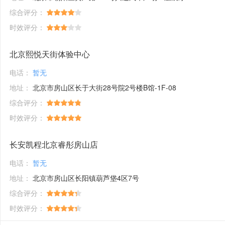
综合评分：
时效评分：
北京熙悦天街体验中心
电话：
暂无
地址：
北京市房山区长于大街28号院2号楼B馆-1F-08
综合评分：
时效评分：
长安凯程北京睿彤房山店
电话：
暂无
地址：
北京市房山区长阳镇葫芦垡4区7号
综合评分：
时效评分：