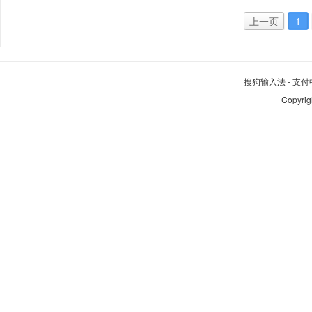
上一页
1
搜狗输入法
-
支付
Copyrig