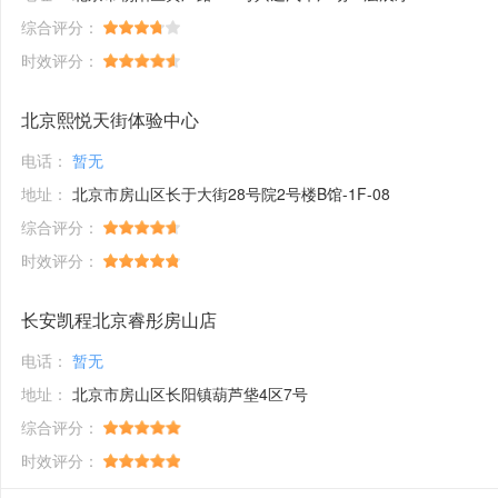
综合评分：
时效评分：
北京熙悦天街体验中心
电话：
暂无
地址：
北京市房山区长于大街28号院2号楼B馆-1F-08
综合评分：
时效评分：
长安凯程北京睿彤房山店
电话：
暂无
地址：
北京市房山区长阳镇葫芦垡4区7号
综合评分：
时效评分：