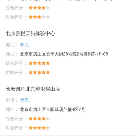
综合评分：
时效评分：
北京熙悦天街体验中心
电话：
暂无
地址：
北京市房山区长于大街28号院2号楼B馆-1F-08
综合评分：
时效评分：
长安凯程北京睿彤房山店
电话：
暂无
地址：
北京市房山区长阳镇葫芦垡4区7号
综合评分：
时效评分：