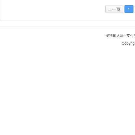
上一页
1
搜狗输入法
-
支付
Copyrig