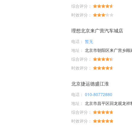
综合评分：
时效评分：
理想北京来广营汽车城店
电话：
暂无
地址：
北京市朝阳区来广营乡顾家庄桥
综合评分：
时效评分：
北京捷运德盛江淮
电话：
010-80772880
地址：
北京市昌平区回龙观龙祥
综合评分：
时效评分：