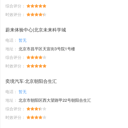
综合评分：
时效评分：
蔚来体验中心|北京未来科学城
电话：
暂无
地址：
北京市昌平区天宣街3号院1号楼
综合评分：
时效评分：
奕境汽车·北京朝阳合生汇
电话：
暂无
地址：
北京市朝阳区西大望路甲22号朝阳合生汇
综合评分：
时效评分：