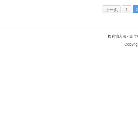
上一页
1
搜狗输入法
-
支付
Copyrig