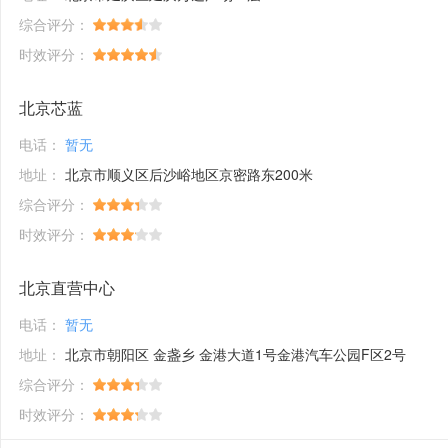
综合评分：
时效评分：
北京芯蓝
电话：
暂无
地址：
北京市顺义区后沙峪地区京密路东200米
综合评分：
时效评分：
北京直营中心
电话：
暂无
地址：
北京市朝阳区 金盏乡 金港大道1号金港汽车公园F区2号
综合评分：
时效评分：