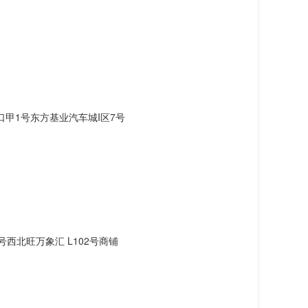
甲1号东方基业汽车城I区7号
西北旺万象汇 L102号商铺