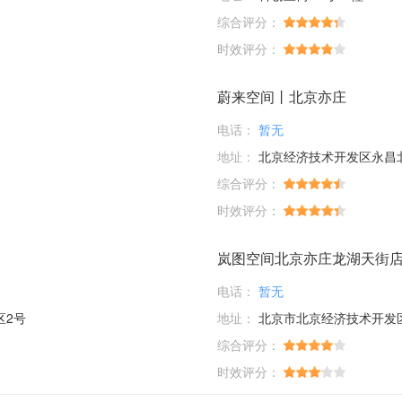
综合评分：
时效评分：
蔚来空间丨北京亦庄
电话：
暂无
地址：
北京经济技术开发区永昌北
综合评分：
时效评分：
岚图空间北京亦庄龙湖天街
电话：
暂无
区2号
地址：
北京市北京经济技术开发区兴
综合评分：
时效评分：