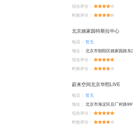
综合评分：
时效评分：
北京姚家园特斯拉中心
电话：
暂无
地址：
北京市朝阳区姚家园路东口
综合评分：
时效评分：
蔚来空间北京华熙LIVE
电话：
暂无
地址：
北京市海淀区后厂村路99号
综合评分：
时效评分：