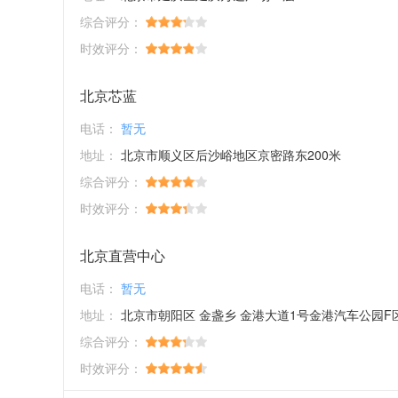
综合评分：
时效评分：
北京芯蓝
电话：
暂无
地址：
北京市顺义区后沙峪地区京密路东200米
综合评分：
时效评分：
北京直营中心
电话：
暂无
地址：
北京市朝阳区 金盏乡 金港大道1号金港汽车公园F
综合评分：
时效评分：