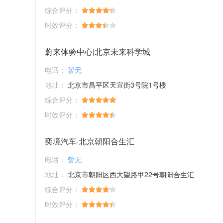
综合评分：
时效评分：
蔚来体验中心|北京未来科学城
电话：
暂无
地址：
北京市昌平区天宣街3号院1号楼
综合评分：
时效评分：
奕境汽车·北京朝阳合生汇
电话：
暂无
地址：
北京市朝阳区西大望路甲22号朝阳合生汇
综合评分：
时效评分：