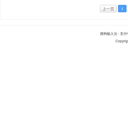
上一页
1
搜狗输入法
-
支付
Copyrig