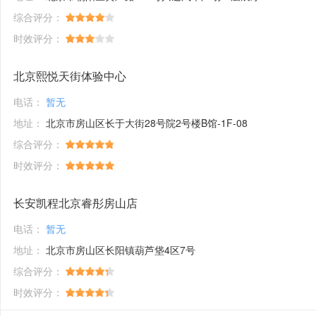
综合评分：
时效评分：
北京熙悦天街体验中心
电话：
暂无
地址：
北京市房山区长于大街28号院2号楼B馆-1F-08
综合评分：
时效评分：
长安凯程北京睿彤房山店
电话：
暂无
地址：
北京市房山区长阳镇葫芦垡4区7号
综合评分：
时效评分：