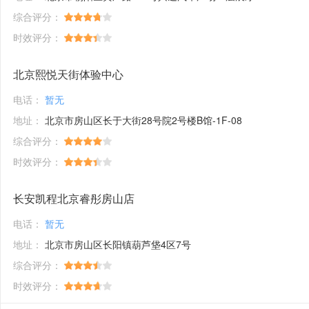
综合评分：
时效评分：
北京熙悦天街体验中心
电话：
暂无
地址：
北京市房山区长于大街28号院2号楼B馆-1F-08
综合评分：
时效评分：
长安凯程北京睿彤房山店
电话：
暂无
地址：
北京市房山区长阳镇葫芦垡4区7号
综合评分：
时效评分：