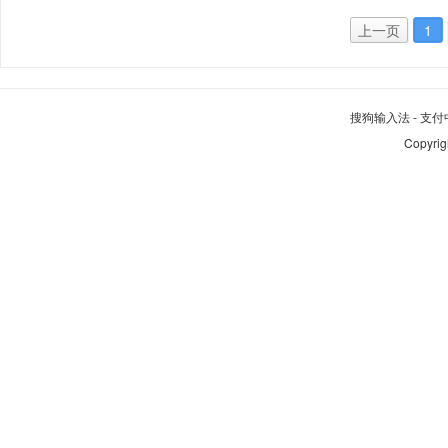
上一页
1
搜狗输入法
-
支付
Copyrig