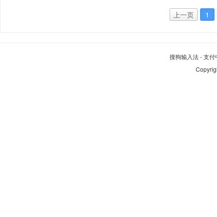
上一页
1
搜狗输入法
-
支付
Copyrig