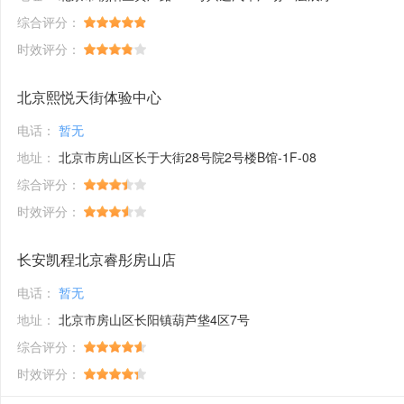
综合评分：
时效评分：
北京熙悦天街体验中心
电话：
暂无
地址：
北京市房山区长于大街28号院2号楼B馆-1F-08
综合评分：
时效评分：
长安凯程北京睿彤房山店
电话：
暂无
地址：
北京市房山区长阳镇葫芦垡4区7号
综合评分：
时效评分：