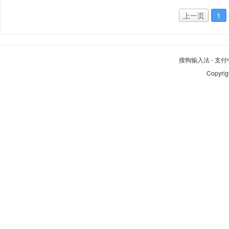
上一页
1
搜狗输入法
-
支付
Copyrig