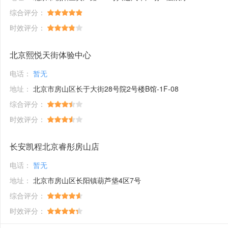
综合评分：
时效评分：
北京熙悦天街体验中心
电话：
暂无
地址：
北京市房山区长于大街28号院2号楼B馆-1F-08
综合评分：
时效评分：
长安凯程北京睿彤房山店
电话：
暂无
地址：
北京市房山区长阳镇葫芦垡4区7号
综合评分：
时效评分：