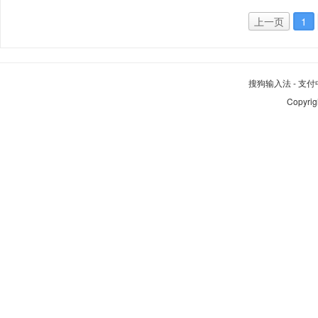
上一页
1
搜狗输入法
-
支付
Copyrig