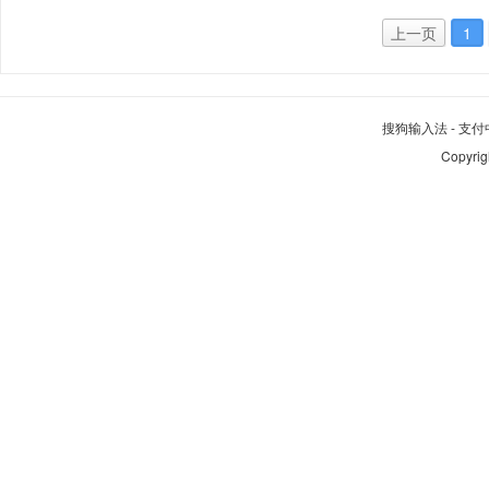
上一页
1
搜狗输入法
-
支付
Copyrig