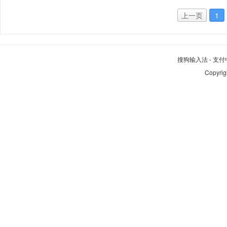
上一页
1
搜狗输入法
-
支付
Copyrig