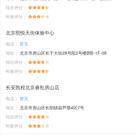
综合评分：
时效评分：
北京熙悦天街体验中心
电话：
暂无
地址：
北京市房山区长于大街28号院2号楼B馆-1F-08
综合评分：
时效评分：
长安凯程北京睿彤房山店
电话：
暂无
地址：
北京市房山区长阳镇葫芦垡4区7号
综合评分：
时效评分：