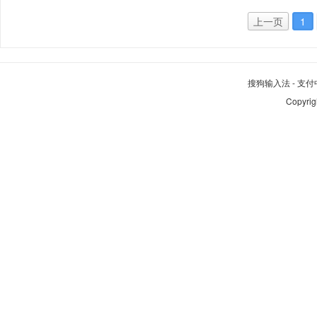
上一页
1
搜狗输入法
-
支付
Copyrig