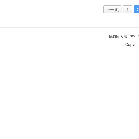
上一页
1
搜狗输入法
-
支付
Copyrig