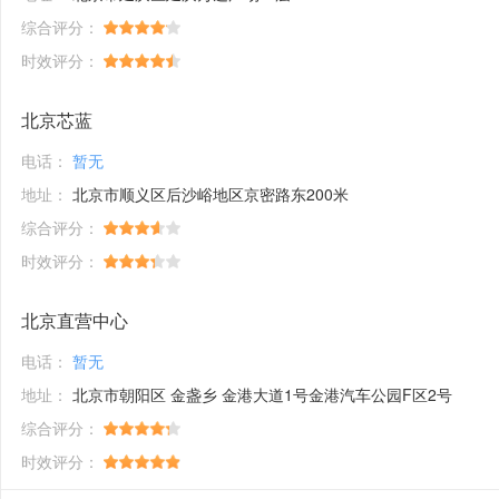
综合评分：
时效评分：
北京芯蓝
电话：
暂无
地址：
北京市顺义区后沙峪地区京密路东200米
综合评分：
时效评分：
北京直营中心
电话：
暂无
地址：
北京市朝阳区 金盏乡 金港大道1号金港汽车公园F区2号
综合评分：
时效评分：