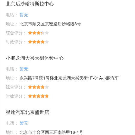
北京后沙峪特斯拉中心
电话：
暂无
地址：
北京市顺义区京密路后沙峪段3号
综合评分：
时效评分：
小鹏龙湖大兴天街体验中心
电话：
暂无
地址：
永兴路7号院1号楼北京龙湖大兴天街1F-01A小鹏汽车
综合评分：
时效评分：
星途汽车北京盛世店
电话：
暂无
地址：
北京市丰台区西三环南路甲16-4号