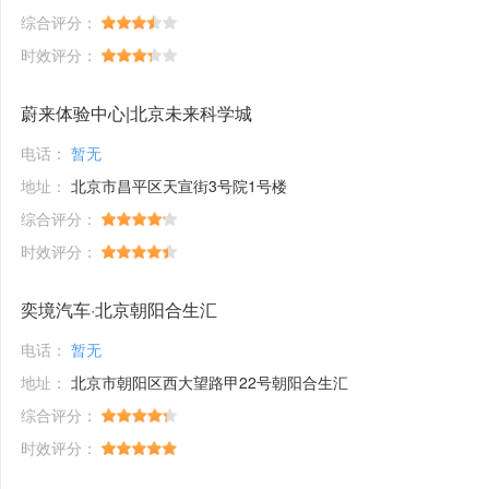
综合评分：
时效评分：
蔚来体验中心|北京未来科学城
电话：
暂无
地址：
北京市昌平区天宣街3号院1号楼
综合评分：
时效评分：
奕境汽车·北京朝阳合生汇
电话：
暂无
地址：
北京市朝阳区西大望路甲22号朝阳合生汇
综合评分：
时效评分：