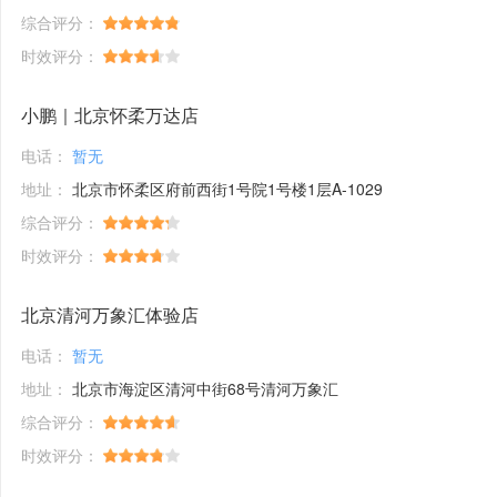
综合评分：
时效评分：
小鹏｜北京怀柔万达店
电话：
暂无
地址：
北京市怀柔区府前西街1号院1号楼1层A-1029
综合评分：
时效评分：
北京清河万象汇体验店
电话：
暂无
地址：
北京市海淀区清河中街68号清河万象汇
综合评分：
时效评分：