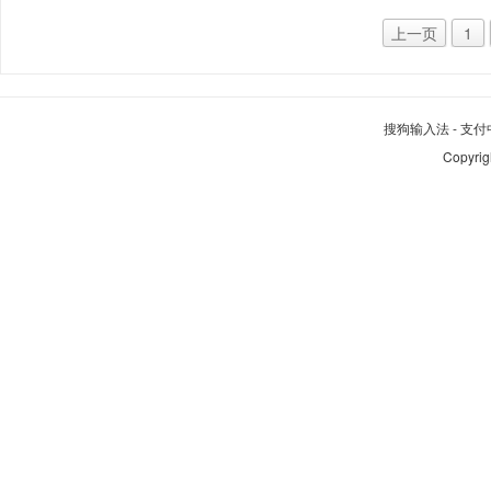
上一页
1
搜狗输入法
-
支付
Copyrig