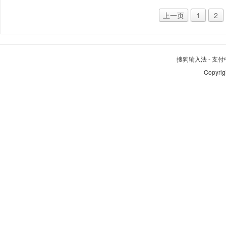
上一页
1
2
搜狗输入法
-
支付
Copyrig