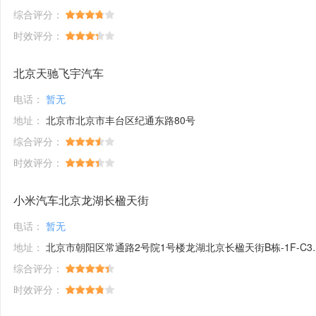
综合评分：
时效评分：
北京天驰飞宇汽车
电话：
暂无
地址：
北京市北京市丰台区纪通东路80号
综合评分：
时效评分：
小米汽车北京龙湖长楹天街
电话：
暂无
地址：
北京市朝阳区常通路2号院1号楼龙湖北京长楹天街B栋-1F-C38,B栋-1F-20a,B栋-1F-20bb,B栋-1F-20bc号商铺
综合评分：
时效评分：