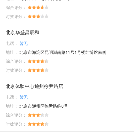
综合评分：
时效评分：
北京华盛昌辰和
电话：
暂无
地址：
北京市海淀区昆明湖南路11号1号楼红博馆南侧
综合评分：
时效评分：
北京体验中心通州徐尹路店
电话：
暂无
地址：
北京市通州区徐尹路临8号
综合评分：
时效评分：