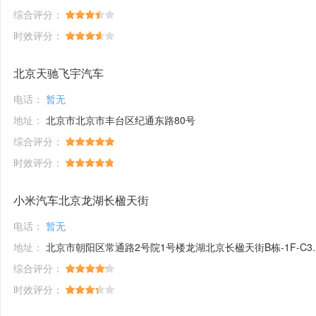
综合评分：
时效评分：
北京天驰飞宇汽车
电话：
暂无
地址：
北京市北京市丰台区纪通东路80号
综合评分：
时效评分：
小米汽车北京龙湖长楹天街
电话：
暂无
地址：
北京市朝阳区常通路2号院1号楼龙湖北京长楹天街B栋-1F-C38,B栋-1F-20a,B栋-1F-20bb,B栋-1F-20bc号商铺
综合评分：
时效评分：