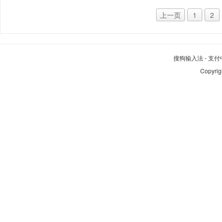
上一页
1
2
搜狗输入法
-
支付
Copyrig