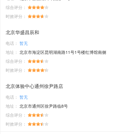
综合评分：
时效评分：
北京华盛昌辰和
电话：
暂无
地址：
北京市海淀区昆明湖南路11号1号楼红博馆南侧
综合评分：
时效评分：
北京体验中心通州徐尹路店
电话：
暂无
地址：
北京市通州区徐尹路临8号
综合评分：
时效评分：