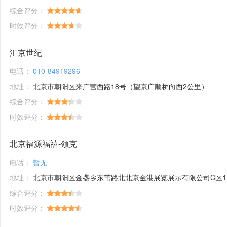
综合评分：
时效评分：
汇京世纪
电话：
010-84919296
地址：
北京市朝阳区来广营西路18号（望京广顺桥向西2公里）
综合评分：
时效评分：
北京福源福禧-领克
电话：
暂无
地址：
北京市朝阳区金盏乡东苇路北北京金港展览展示有限公司C区11号
综合评分：
时效评分：