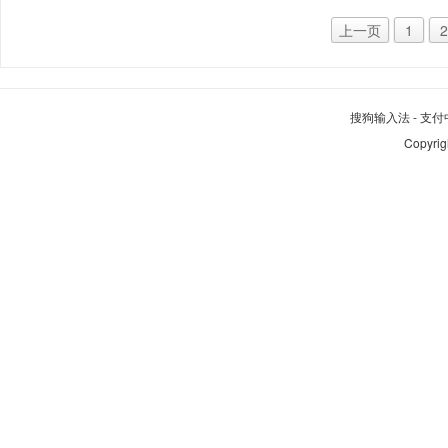
上一页
1
2
搜狗输入法
-
支付
Copyrig