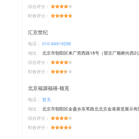
综合评分：
时效评分：
汇京世纪
电话：
010-84919296
地址：
北京市朝阳区来广营西路18号（望京广顺桥向西2
综合评分：
时效评分：
北京福源福禧-领克
电话：
暂无
地址：
北京市朝阳区金盏乡东苇路北北京金港展览展示有限公
综合评分：
时效评分：