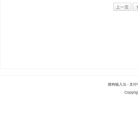
上一页
搜狗输入法
-
支付
Copyrig