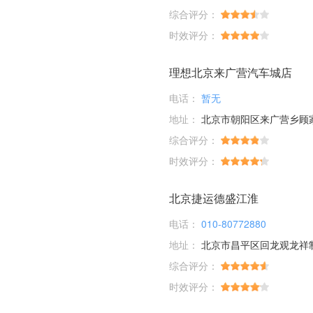
综合评分：
时效评分：
理想北京来广营汽车城店
电话：
暂无
地址：
北京市朝阳区来广营乡顾家庄桥
综合评分：
时效评分：
北京捷运德盛江淮
电话：
010-80772880
地址：
北京市昌平区回龙观龙祥
综合评分：
时效评分：