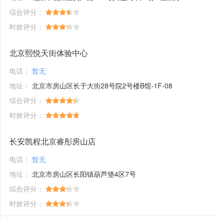
综合评分：
时效评分：
北京熙悦天街体验中心
电话：
暂无
地址：
北京市房山区长于大街28号院2号楼B馆-1F-08
综合评分：
时效评分：
长安凯程北京睿彤房山店
电话：
暂无
地址：
北京市房山区长阳镇葫芦垡4区7号
综合评分：
时效评分：