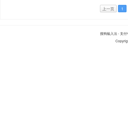
上一页
1
搜狗输入法
-
支付
Copyrig