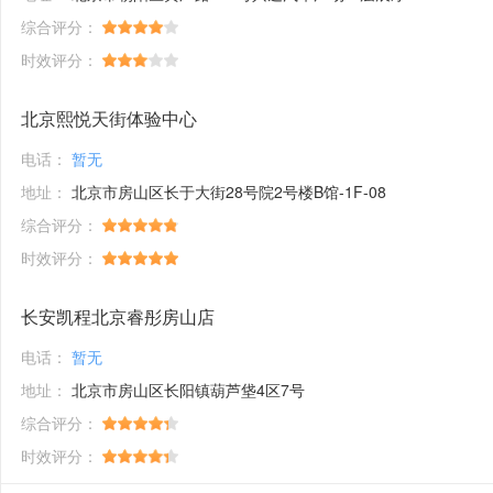
综合评分：
时效评分：
北京熙悦天街体验中心
电话：
暂无
地址：
北京市房山区长于大街28号院2号楼B馆-1F-08
综合评分：
时效评分：
长安凯程北京睿彤房山店
电话：
暂无
地址：
北京市房山区长阳镇葫芦垡4区7号
综合评分：
时效评分：