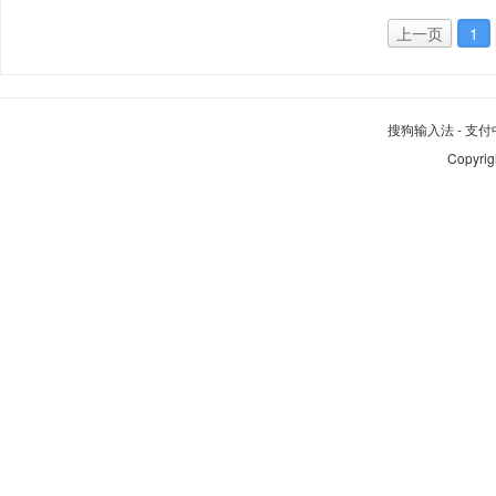
上一页
1
搜狗输入法
-
支付
Copyrig