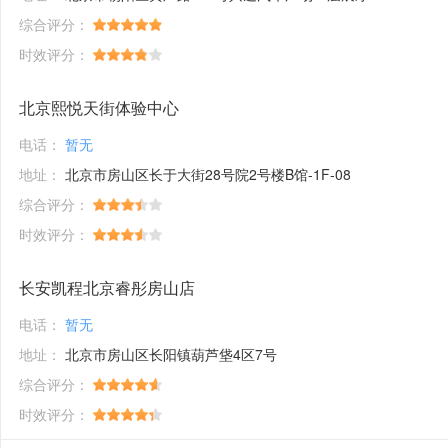
综合评分：
时效评分：
北京熙悦天街体验中心
电话：
暂无
地址：
北京市房山区长于大街28号院2号楼B馆-1F-08
综合评分：
时效评分：
长安凯程北京睿彤房山店
电话：
暂无
地址：
北京市房山区长阳镇葫芦垡4区7号
综合评分：
时效评分：