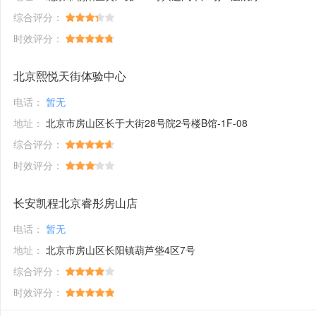
综合评分：
时效评分：
北京熙悦天街体验中心
电话：
暂无
地址：
北京市房山区长于大街28号院2号楼B馆-1F-08
综合评分：
时效评分：
长安凯程北京睿彤房山店
电话：
暂无
地址：
北京市房山区长阳镇葫芦垡4区7号
综合评分：
时效评分：