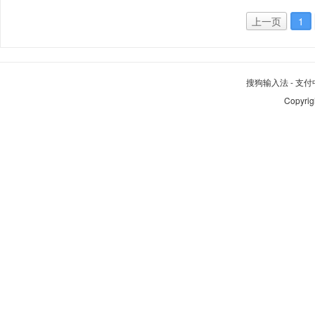
上一页
1
搜狗输入法
-
支付
Copyrig