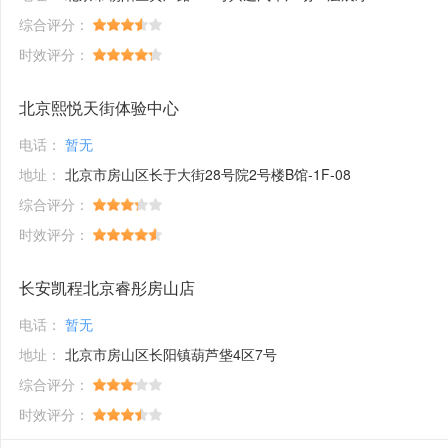
综合评分：
时效评分：
北京熙悦天街体验中心
电话：
暂无
地址：
北京市房山区长于大街28号院2号楼B馆-1F-08
综合评分：
时效评分：
长安凯程北京睿彤房山店
电话：
暂无
地址：
北京市房山区长阳镇葫芦垡4区7号
综合评分：
时效评分：