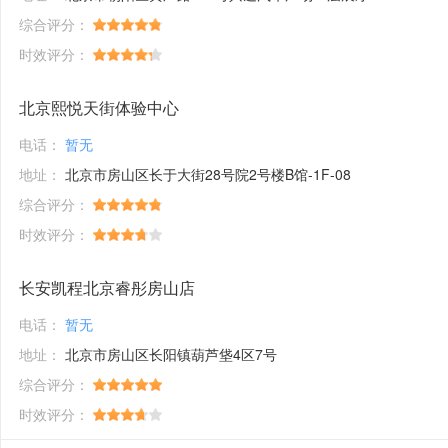
综合评分：
时效评分：
北京熙悦天街体验中心
电话：
暂无
地址：
北京市房山区长于大街28号院2号楼B馆-1F-08
综合评分：
时效评分：
长安凯程北京睿彤房山店
电话：
暂无
地址：
北京市房山区长阳镇葫芦垡4区7号
综合评分：
时效评分：