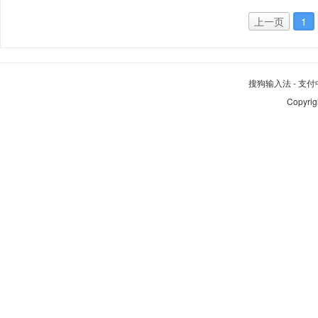
上一页
1
搜狗输入法
-
支付
Copyrig