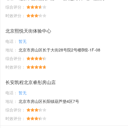
综合评分：
时效评分：
北京熙悦天街体验中心
电话：
暂无
地址：
北京市房山区长于大街28号院2号楼B馆-1F-08
综合评分：
时效评分：
长安凯程北京睿彤房山店
电话：
暂无
地址：
北京市房山区长阳镇葫芦垡4区7号
综合评分：
时效评分：