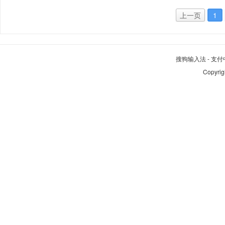
上一页
1
搜狗输入法
-
支付
Copyrig