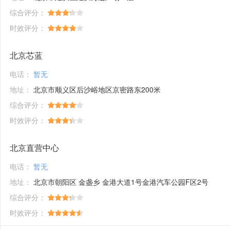
综合评分：
时效评分：
北京芯蓝
电话：
暂无
地址：
北京市顺义区后沙峪地区京密路东200米
综合评分：
时效评分：
北京直营中心
电话：
暂无
地址：
北京市朝阳区 金盏乡 金港大道1号金港汽车公园F区2号
综合评分：
时效评分：