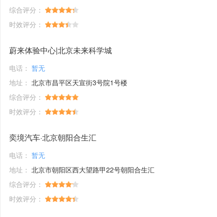
综合评分：
时效评分：
蔚来体验中心|北京未来科学城
电话：
暂无
地址：
北京市昌平区天宣街3号院1号楼
综合评分：
时效评分：
奕境汽车·北京朝阳合生汇
电话：
暂无
地址：
北京市朝阳区西大望路甲22号朝阳合生汇
综合评分：
时效评分：