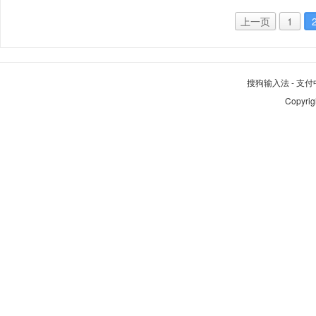
上一页
1
搜狗输入法
-
支付
Copyrig