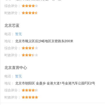
综合评分：
时效评分：
北京芯蓝
电话：
暂无
地址：
北京市顺义区后沙峪地区京密路东200米
综合评分：
时效评分：
北京直营中心
电话：
暂无
地址：
北京市朝阳区 金盏乡 金港大道1号金港汽车公园F区2号
综合评分：
时效评分：