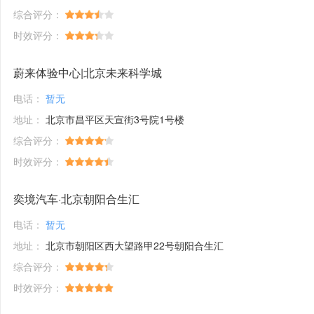
综合评分：
时效评分：
蔚来体验中心|北京未来科学城
电话：
暂无
地址：
北京市昌平区天宣街3号院1号楼
综合评分：
时效评分：
奕境汽车·北京朝阳合生汇
电话：
暂无
地址：
北京市朝阳区西大望路甲22号朝阳合生汇
综合评分：
时效评分：