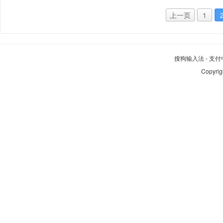
上一页
1
搜狗输入法
-
支付
Copyrig