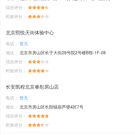
综合评分：
时效评分：
北京熙悦天街体验中心
电话：
暂无
地址：
北京市房山区长于大街28号院2号楼B馆-1F-08
综合评分：
时效评分：
长安凯程北京睿彤房山店
电话：
暂无
地址：
北京市房山区长阳镇葫芦垡4区7号
综合评分：
时效评分：