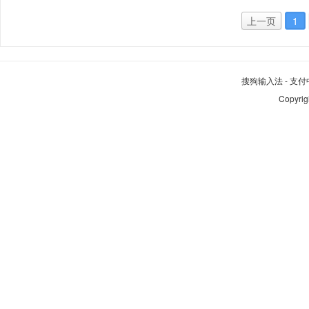
上一页
1
搜狗输入法
-
支付
Copyrig