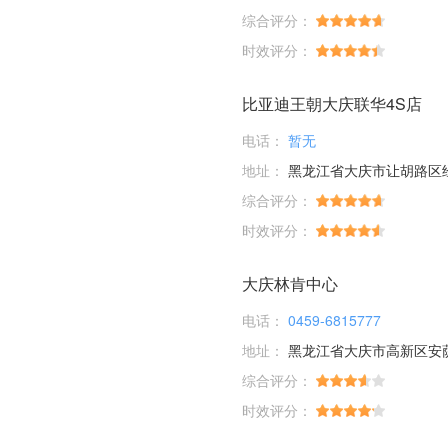
综合评分：
时效评分：
比亚迪王朝大庆联华4S店
电话：
暂无
地址：
黑龙江省大庆市让胡路区经
综合评分：
时效评分：
大庆林肯中心
电话：
0459-6815777
地址：
黑龙江省大庆市高新区安
综合评分：
时效评分：