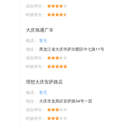
综合评分：
时效评分：
大庆旭通广丰
电话：
暂无
地址：
黑龙江省大庆市萨尔图区中七路11号
综合评分：
时效评分：
理想大庆安萨路店
电话：
暂无
地址：
大庆市龙凤区安萨路34号一层
综合评分：
时效评分：