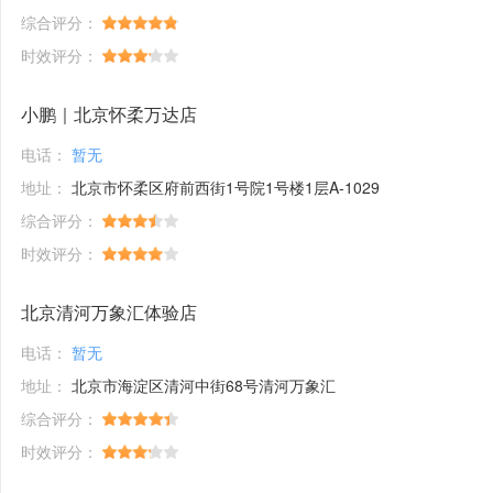
综合评分：
时效评分：
小鹏｜北京怀柔万达店
电话：
暂无
地址：
北京市怀柔区府前西街1号院1号楼1层A-1029
综合评分：
时效评分：
北京清河万象汇体验店
电话：
暂无
地址：
北京市海淀区清河中街68号清河万象汇
综合评分：
时效评分：