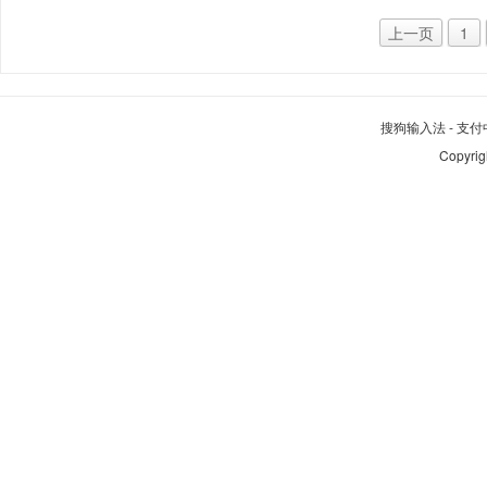
上一页
1
搜狗输入法
-
支付
Copyrig