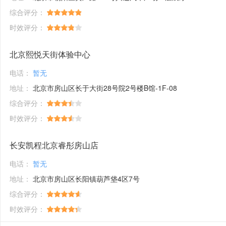
综合评分：
时效评分：
北京熙悦天街体验中心
电话：
暂无
地址：
北京市房山区长于大街28号院2号楼B馆-1F-08
综合评分：
时效评分：
长安凯程北京睿彤房山店
电话：
暂无
地址：
北京市房山区长阳镇葫芦垡4区7号
综合评分：
时效评分：