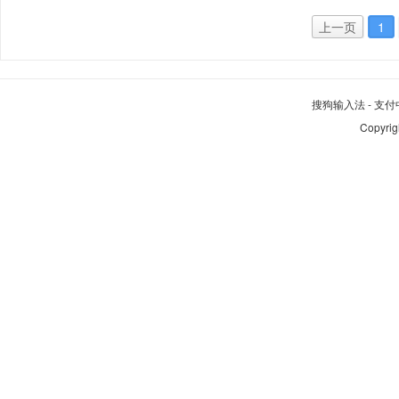
上一页
1
搜狗输入法
-
支付
Copyrig