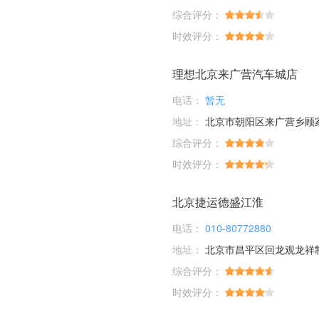
综合评分：
时效评分：
理想北京来广营汽车城店
电话：
暂无
地址：
北京市朝阳区来广营乡顾家庄桥
综合评分：
时效评分：
北京捷运德盛江淮
电话：
010-80772880
地址：
北京市昌平区回龙观龙祥
综合评分：
时效评分：