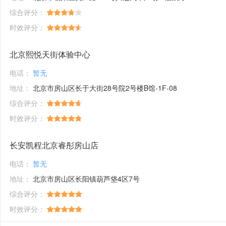
综合评分：
时效评分：
北京熙悦天街体验中心
电话：
暂无
地址：
北京市房山区长于大街28号院2号楼B馆-1F-08
综合评分：
时效评分：
长安凯程北京睿彤房山店
电话：
暂无
地址：
北京市房山区长阳镇葫芦垡4区7号
综合评分：
时效评分：