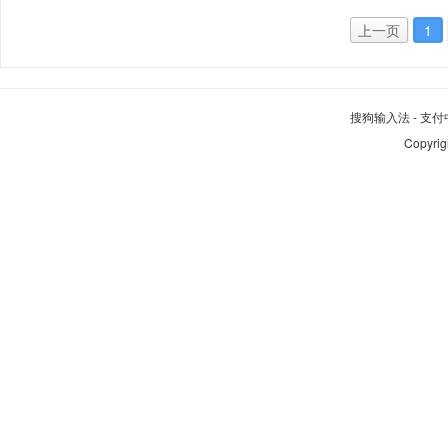
上一页
1
搜狗输入法
-
支付
Copyrig