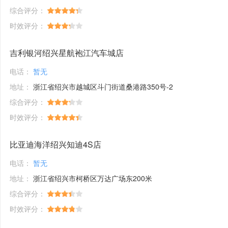
综合评分：
时效评分：
吉利银河绍兴星航袍江汽车城店
电话：
暂无
地址：
浙江省绍兴市越城区斗门街道桑港路350号-2
综合评分：
时效评分：
比亚迪海洋绍兴知迪4S店
电话：
暂无
地址：
浙江省绍兴市柯桥区万达广场东200米
综合评分：
时效评分：