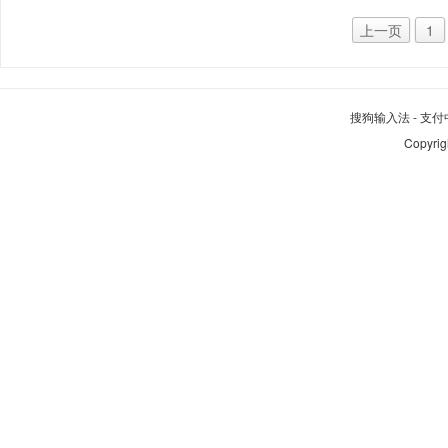
上一页
1
搜狗输入法
-
支付
Copyrig