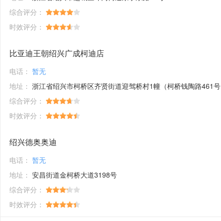
综合评分：
时效评分：
比亚迪王朝绍兴广成柯迪店
电话：
暂无
地址：
浙江省绍兴市柯桥区齐贤街道迎驾桥村1幢（柯桥钱陶路461号
综合评分：
时效评分：
绍兴德奥奥迪
电话：
暂无
地址：
安昌街道金柯桥大道3198号
综合评分：
时效评分：