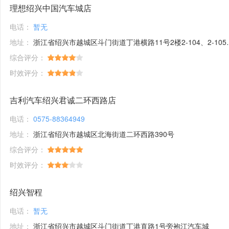
理想绍兴中国汽车城店
电话：
暂无
地址：
浙江省绍兴市越城区斗门街道丁港横路11号2楼2-104、2-105、2-106室房屋及停车场地
综合评分：
时效评分：
吉利汽车绍兴君诚二环西路店
电话：
0575-88364949
地址：
浙江省绍兴市越城区北海街道二环西路390号
综合评分：
时效评分：
绍兴智程
电话：
暂无
地址：
浙江省绍兴市越城区斗门街道丁港直路1号旁袍江汽车城