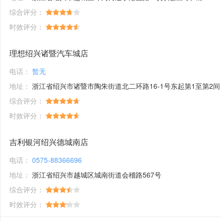
综合评分：
时效评分：
理想绍兴诸暨汽车城店
电话：
暂无
地址：
浙江省绍兴市诸暨市陶朱街道北二环路16-1号东起第1至第2间
综合评分：
时效评分：
吉利银河绍兴德城南店
电话：
0575-88366696
地址：
浙江省绍兴市越城区城南街道会稽路567号
综合评分：
时效评分：