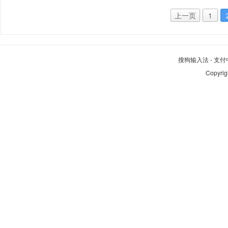
上一页
1
搜狗输入法
-
支付
Copyrig