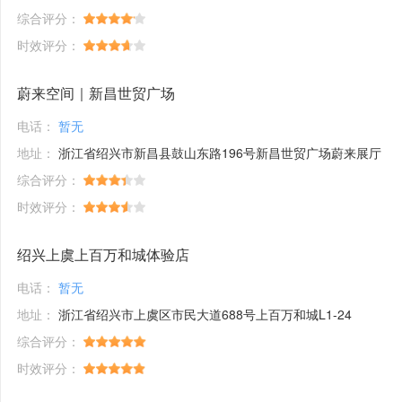
综合评分：
时效评分：
蔚来空间｜新昌世贸广场
电话：
暂无
地址：
浙江省绍兴市新昌县鼓山东路196号新昌世贸广场蔚来展厅
综合评分：
时效评分：
绍兴上虞上百万和城体验店
电话：
暂无
地址：
浙江省绍兴市上虞区市民大道688号上百万和城L1-24
综合评分：
时效评分：