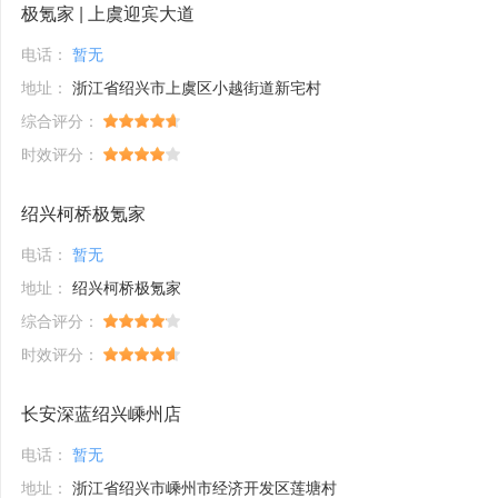
极氪家 | 上虞迎宾大道
电话：
暂无
地址：
浙江省绍兴市上虞区小越街道新宅村
综合评分：
时效评分：
绍兴柯桥极氪家
电话：
暂无
地址：
绍兴柯桥极氪家
综合评分：
时效评分：
长安深蓝绍兴嵊州店
电话：
暂无
地址：
浙江省绍兴市嵊州市经济开发区莲塘村