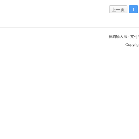
上一页
1
搜狗输入法
-
支付
Copyrig